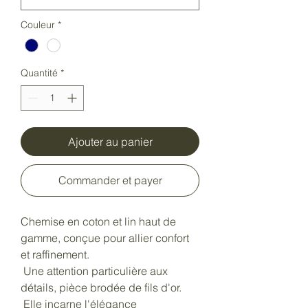
Couleur
*
Quantité
*
Ajouter au panier
Commander et payer
Chemise en coton et lin haut de
gamme, conçue pour allier confort
et raffinement.
Une attention particulière aux
détails, pièce brodée de fils d'or.
Elle incarne l'élégance