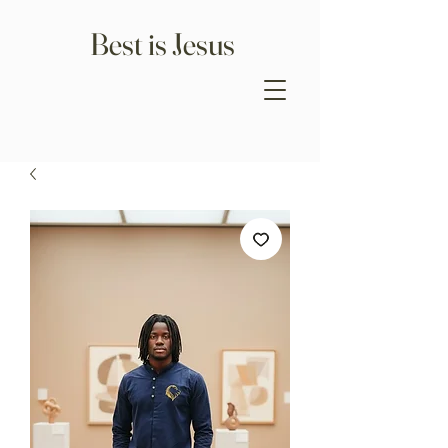
Best is Jesus